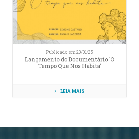
Publicado em 23/01/25
Lançamento do Documentário 'O
Tempo Que Nos Habita'
LEIA MAIS