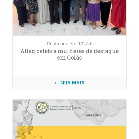
Publicado em 11/12/25
Aflag celebra mulheres de destaque
em Goiás
LEIA MAIS