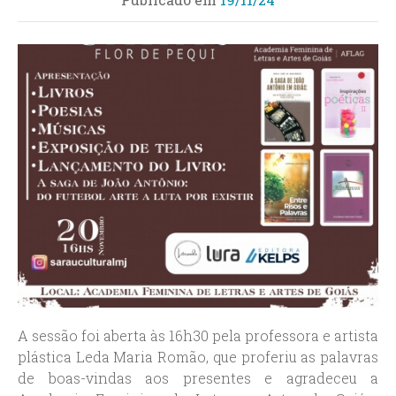
A sessão foi aberta às 16h30 pela professora e artista
plástica Leda Maria Romão, que proferiu as palavras
de boas-vindas aos presentes e agradeceu a