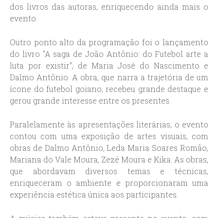
dos livros das autoras, enriquecendo ainda mais o
evento.
Outro ponto alto da programação foi o lançamento
do livro "A saga de João Antônio: do Futebol arte a
luta por existir", de Maria José do Nascimento e
Dalmo Antônio. A obra, que narra a trajetória de um
ícone do futebol goiano, recebeu grande destaque e
gerou grande interesse entre os presentes.
Paralelamente às apresentações literárias, o evento
contou com uma exposição de artes visuais, com
obras de Dalmo Antônio, Leda Maria Soares Romão,
Mariana do Vale Moura, Zezé Moura e Kika. As obras,
que abordavam diversos temas e técnicas,
enriqueceram o ambiente e proporcionaram uma
experiência estética única aos participantes.