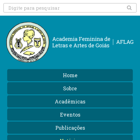
Home
Sobre
Acadêmicas
Eventos
Publicações