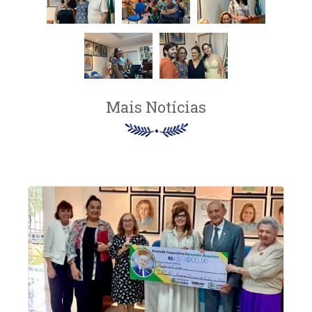
Mais Notícias