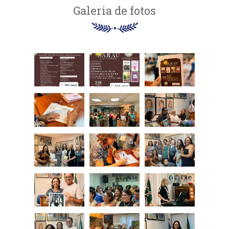
Galeria de fotos