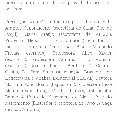
presente ata, que após lida e aprovada, foi assinada
por mim.
Presenças: Leda Maria Romão (apresentadora), Elita
Arantes Nepomuceno (secretária do Sarau Flor de
Pequi), Luana Araújo (secretária da AFLAG),
Professor Nelson Carneiro Júnior (mediador da
mesa de escritores), Doutora Ana Beatriz Machado
Freitas escritora), Professora Alice Xavier
(escritora), Professora Adriana Lino Manzan
(escritora), Doutora Rachel Benta (IFG- Goiânia
Oeste), Dr. Sam Sirus (Associação Brasileira de
Logoterapia e Análise Existencial (ABLAE) Doutora
Mariana Vale Moura (Expositora), Professora Zezé
Moura (expositora), Marília Kanzog (Musicista),
Dalmo Antônio do Nascimento e Maria José do
Nascimento (ilustrador e escritora do livro: A Saga
de João Antônio).