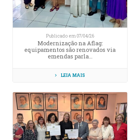
Publicado em 07/04/26
Modernização na Aflag:
equipamentos são renovados via
emendas parla...
LEIA MAIS