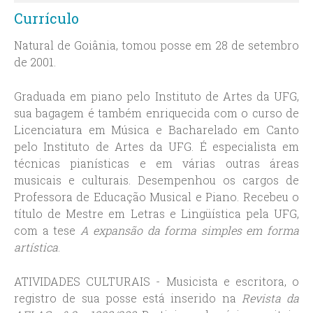
Currículo
Natural de Goiânia, tomou posse em 28 de setembro
de 2001.
Graduada em piano pelo Instituto de Artes da UFG,
sua bagagem é também enriquecida com o curso de
Licenciatura em Música e Bacharelado em Canto
pelo Instituto de Artes da UFG. É especialista em
técnicas pianísticas e em várias outras áreas
musicais e culturais. Desempenhou os cargos de
Professora de Educação Musical e Piano. Recebeu o
título de Mestre em Letras e Lingüística pela UFG,
com a tese
A expansão da forma simples em forma
artística
.
ATIVIDADES CULTURAIS - Musicista e escritora, o
registro de sua posse está inserido na
Revista da