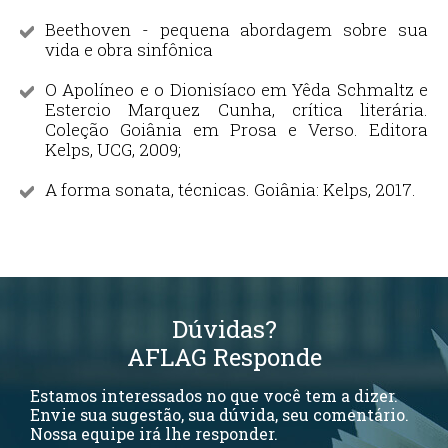
Beethoven - pequena abordagem sobre sua
vida e obra sinfônica
O Apolíneo e o Dionisíaco em Yêda Schmaltz e
Estercio Marquez Cunha, crítica literária.
Coleção Goiânia em Prosa e Verso. Editora
Kelps, UCG, 2009;
A forma sonata, técnicas. Goiânia: Kelps, 2017.
Dúvidas?
AFLAG Responde
Estamos interessados no que você tem a dizer.
Envie sua sugestão, sua dúvida, seu comentário.
Nossa equipe irá lhe responder.