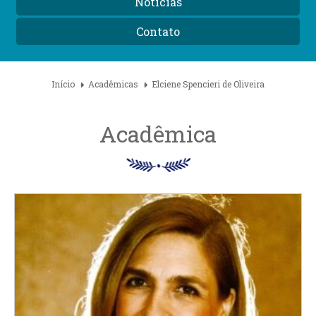
Notícias
Contato
Início
Acadêmicas
Elciene Spencieri de Oliveira
Acadêmica