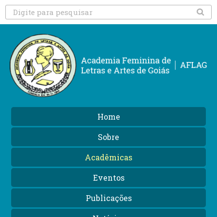
Home
Sobre
Acadêmicas
Eventos
Publicações