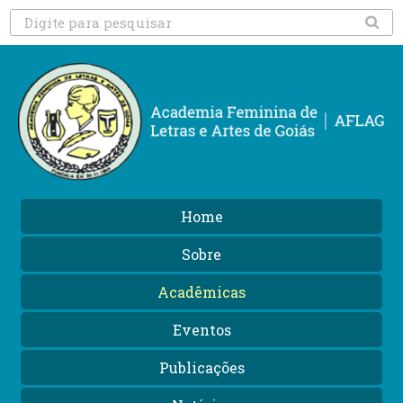
Home
Sobre
Acadêmicas
Eventos
Publicações