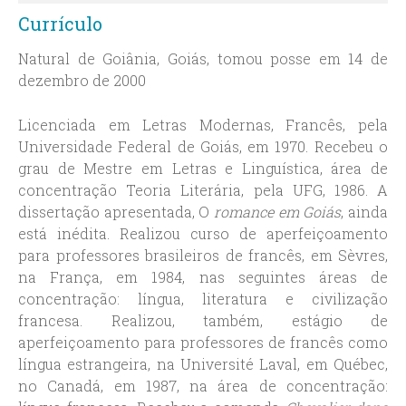
Currículo
Natural de Goiânia, Goiás, tomou posse em 14 de
dezembro de 2000
Licenciada em Letras Modernas, Francês, pela
Universidade Federal de Goiás, em 1970. Recebeu o
grau de Mestre em Letras e Linguística, área de
concentração Teoria Literária, pela UFG, 1986. A
dissertação apresentada, O
romance em Goiás
, ainda
está inédita. Realizou curso de aperfeiçoamento
para professores brasileiros de francês, em Sèvres,
na França, em 1984, nas seguintes áreas de
concentração: língua, literatura e civilização
francesa. Realizou, também, estágio de
aperfeiçoamento para professores de francês como
língua estrangeira, na Université Laval, em Québec,
no Canadá, em 1987, na área de concentração: