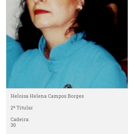
Heloisa Helena Campos Borges
2ª Titular
Cadeira:
30