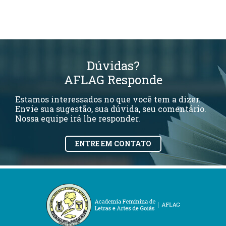
Dúvidas?
AFLAG Responde
Estamos interessados no que você tem a dizer.
Envie sua sugestão, sua dúvida, seu comentário.
Nossa equipe irá lhe responder.
ENTRE EM CONTATO