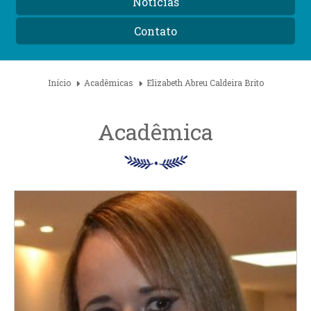
Notícias
Contato
Início
Acadêmicas
Elizabeth Abreu Caldeira Brito
Acadêmica