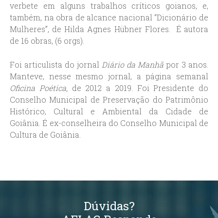
verbete em alguns trabalhos críticos goianos, e,
também, na obra de alcance nacional “Dicionário de
Mulheres”, de Hilda Agnes Hübner Flores. É autora
de 16 obras, (6 orgs).
Foi articulista do jornal
Diário da Manhã
por 3 anos.
Manteve, nesse mesmo jornal, a página semanal
Oficina Poética,
de 2012 a 2019. Foi Presidente do
Conselho Municipal de Preservação do Patrimônio
Histórico, Cultural e Ambiental da Cidade de
Goiânia. É ex-conselheira do Conselho Municipal de
Cultura de Goiânia.
Dúvidas?