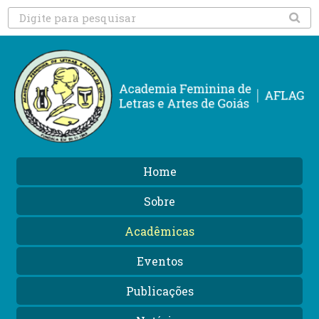
Home
Sobre
Acadêmicas
Eventos
Publicações