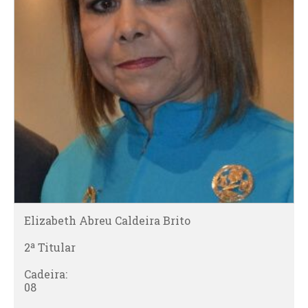
Elizabeth Abreu Caldeira Brito
2ª Titular
Cadeira:
08