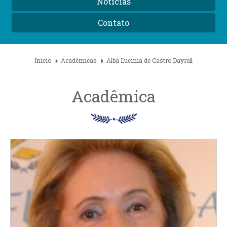
Notícias
Contato
Início
Acadêmicas
Alba Lucinia de Castro Dayrell
Acadêmica