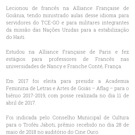
Lecionou de francês na Alliance Française de
Goiânia, tendo ministrado aulas desse idioma para
servidores do TCE-GO e para militares integrantes
da missão das Nações Unidas para a estabilização
do Haiti.
Estudou na Alliance Française de Paris e fez
estágios para professores de Francês nas
universidades de Nancy e Franche Conté, França.
Em 2017 foi eleita para presidir a Academia
Feminina de Letras e Artes de Goiás – Aflag – para o
biênio 2017-2019, com posse realizada no dia 11 de
abril de 2017.
Foi indicada pelo Conselho Municipal de Cultura
para o Troféu Jaboti, prêmio recebido no dia 28 de
maio de 2018 no auditório do Cine Ouro.