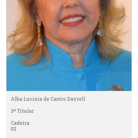
Alba Lucinia de Castro Dayrell
3ª Titular
Cadeira:
02