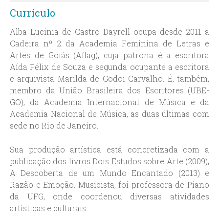
Currículo
Alba Lucinia de Castro Dayrell ocupa desde 2011 a
Cadeira nº 2 da Academia Feminina de Letras e
Artes de Goiás (Aflag), cuja patrona é a escritora
Aída Félix de Souza e segunda ocupante a escritora
e arquivista Marilda de Godoi Carvalho. É, também,
membro da União Brasileira dos Escritores (UBE-
GO), da Academia Internacional de Música e da
Academia Nacional de Música, as duas últimas com
sede no Rio de Janeiro.
Sua produção artística está concretizada com a
publicação dos livros Dois Estudos sobre Arte (2009),
A Descoberta de um Mundo Encantado (2013) e
Razão e Emoção. Musicista, foi professora de Piano
da UFG, onde coordenou diversas atividades
artísticas e culturais.