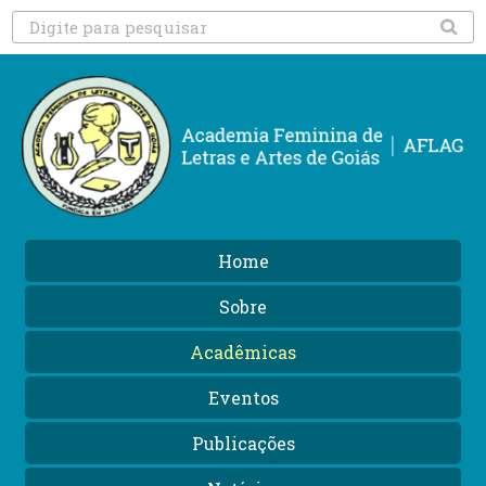
Home
Sobre
Acadêmicas
Eventos
Publicações