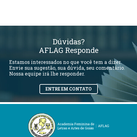
Dúvidas?
AFLAG Responde
Estamos interessados no que você tem a dizer.
Envie sua sugestão, sua dúvida, seu comentário.
Nossa equipe irá lhe responder.
ENTRE EM CONTATO