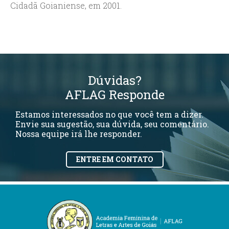
Cidadã Goianiense, em 2001.
Dúvidas?
AFLAG Responde
Estamos interessados no que você tem a dizer.
Envie sua sugestão, sua dúvida, seu comentário.
Nossa equipe irá lhe responder.
ENTRE EM CONTATO