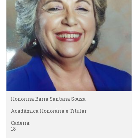
Honorina Barra Santana Souza
Acadêmica Honorária e Titular
Cadeira:
18