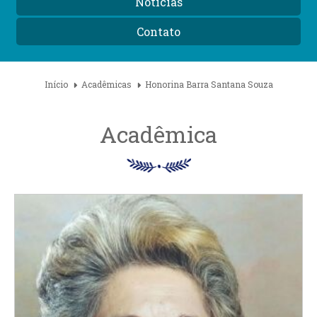
Notícias
Contato
Início
Acadêmicas
Honorina Barra Santana Souza
Acadêmica