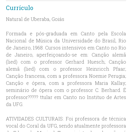
Currículo
Natural de Uberaba, Goiás
Formada e pós-graduada em Canto pela Escola
Nacional de Música da Universidade do Brasil, Rio
de Janeiro, 1968. Cursos intensivos em Canto no Rio
de Janeiro, aperfeiçoando-se em: Canção alemã
(lied) com o professor Gerhard Huesch; Canção
alemã (lied) com o professor Heinricch Pfaar;
Canção francesa, com a professora Noemie Perugia;
Canção e ópera, com a professora Maria Kallay;
seminário de ópera com o professor C. Berhard. É
professor????? ttular em Canto no Instituo de Artes
da UFG.
ATIVIDADES CULTURAIS: Foi professora de técnica
vocal do Coral da UFG, sendo atualmente professora