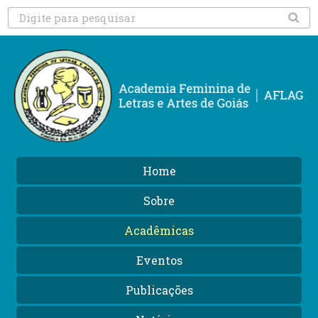
Home
Sobre
Acadêmicas
Eventos
Publicações